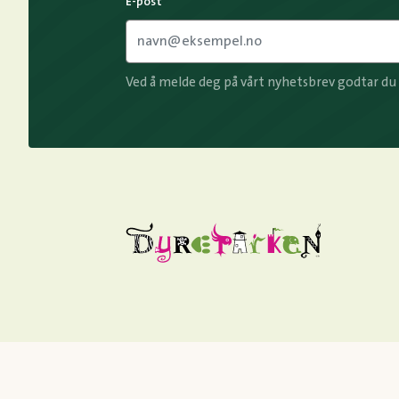
E-post
Ved å melde deg på vårt nyhetsbrev godtar du