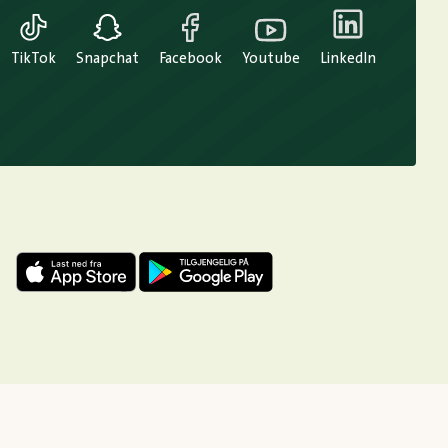
TikTok
Snapchat
Facebook
Youtube
LinkedIn