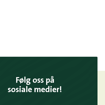
Følg oss på
sosiale medier!