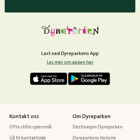
Last ned Dyreparkens App
Les mer om appen her
Kontakt oss
Om Dyreparken
Ofte stilte spørsmål
Destinasjon Dyreparken
Gå til kontaktside
Dyreparkens historie