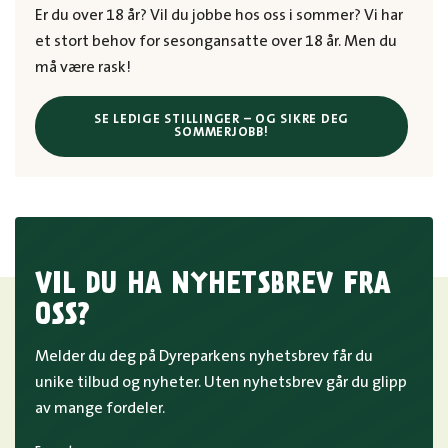
Er du over 18 år? Vil du jobbe hos oss i sommer? Vi har
et stort behov for sesongansatte over 18 år. Men du
må være rask!
SE LEDIGE STILLINGER – OG SIKRE DEG
SOMMERJOBB!
VIL DU HA NYHETSBREV FRA
OSS?
Melder du deg på Dyreparkens nyhetsbrev får du
unike tilbud og nyheter. Uten nyhetsbrev går du glipp
av mange fordeler.