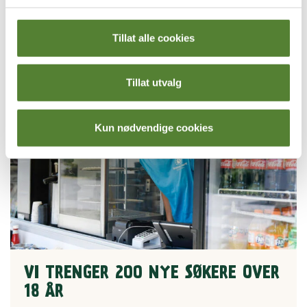
Dyrisk hilsen fra Dyreavdelingen
Tillat alle cookies
Tillat utvalg
Kun nødvendige cookies
VI TRENGER 200 NYE SØKERE OVER
18 ÅR