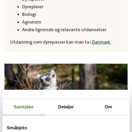
Dyrepleier
Biologi
Agronom
Andre lignende og relavante utdannelser
Utdanning som dyrepasser kan man ta i
Danmark
.
Samtykke
Detaljer
Om
Småkjeks