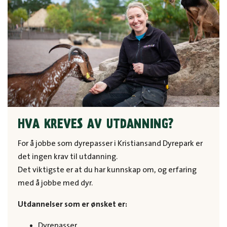
HVA KREVES AV UTDANNING?
For å jobbe som dyrepasser i Kristiansand Dyrepark er
det ingen krav til utdanning.
Det viktigste er at du har kunnskap om, og erfaring
med å jobbe med dyr.
Utdannelser som er ønsket er:
Dyrepasser