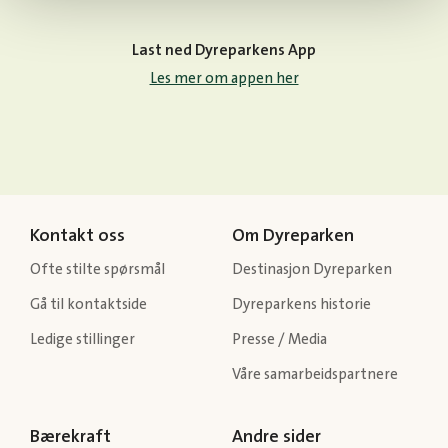
Last ned Dyreparkens App
Les mer om appen her
Kontakt oss
Om Dyreparken
Ofte stilte spørsmål
Destinasjon Dyreparken
Gå til kontaktside
Dyreparkens historie
Ledige stillinger
Presse / Media
Våre samarbeidspartnere
Bærekraft
Andre sider