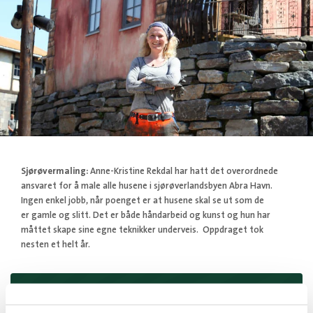
Sjørøvermaling:
Anne-Kristine Rekdal har hatt det overordnede
ansvaret for å male alle husene i sjørøverlandsbyen Abra Havn.
Ingen enkel jobb, når poenget er at husene skal se ut som de
er gamle og slitt. Det er både håndarbeid og kunst og hun har
måttet skape sine egne teknikker underveis. Oppdraget tok
nesten et helt år.