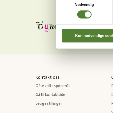
Nødvendig
Kun nødvendige cook
Kontakt oss
Ofte stilte spørsmål
Gå til kontaktside
Ledige stillinger
P