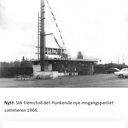
Nytt:
Slik fremstod det flunkende nye inngangspartiet
sommeren 1966.