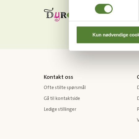
Kun nødvendige cook
Kontakt oss
Ofte stilte spørsmål
Gå til kontaktside
Ledige stillinger
P