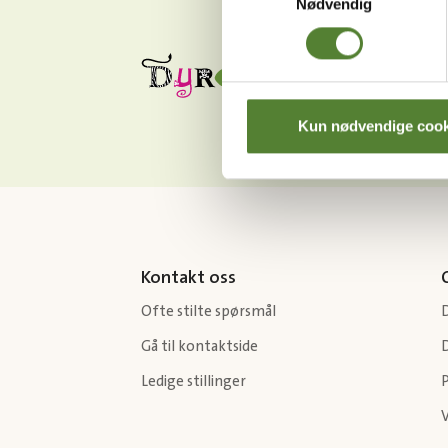
Nødvendig
Kun nødvendige cook
Kontakt oss
Ofte stilte spørsmål
Gå til kontaktside
Ledige stillinger
P