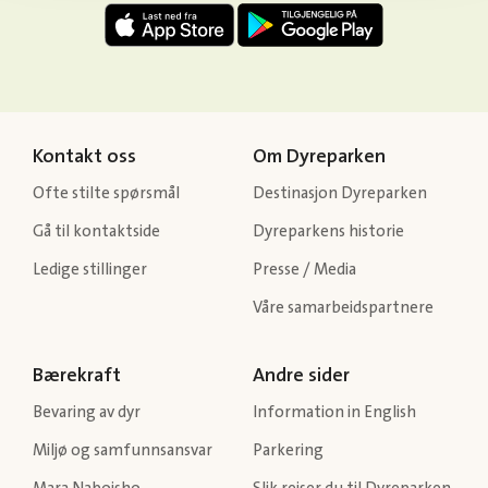
Kontakt oss
Om Dyreparken
Ofte stilte spørsmål
Destinasjon Dyreparken
Gå til kontaktside
Dyreparkens historie
Ledige stillinger
Presse / Media
Våre samarbeidspartnere
Bærekraft
Andre sider
Bevaring av dyr
Information in English
Miljø og samfunnsansvar
Parkering