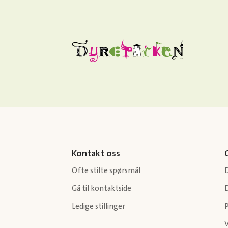
Kontakt oss
Ofte stilte spørsmål
Gå til kontaktside
Ledige stillinger
P