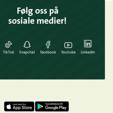
Følg oss på
sosiale medier!
TikTok
Snapchat
Facebook
Youtube
LinkedIn