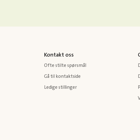
Kontakt oss
Ofte stilte spørsmål
Gå til kontaktside
Ledige stillinger
P