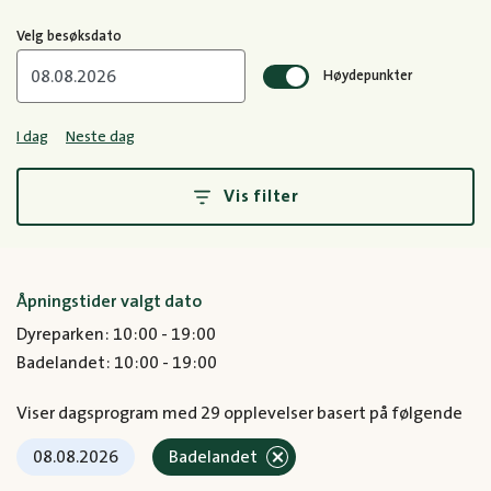
Velg besøksdato
Høydepunkter
I dag
Neste dag
Vis filter
Åpningstider valgt dato
Dyreparken: 10:00 - 19:00
Badelandet: 10:00 - 19:00
Viser dagsprogram med 29 opplevelser basert på følgende
08.08.2026
Badelandet