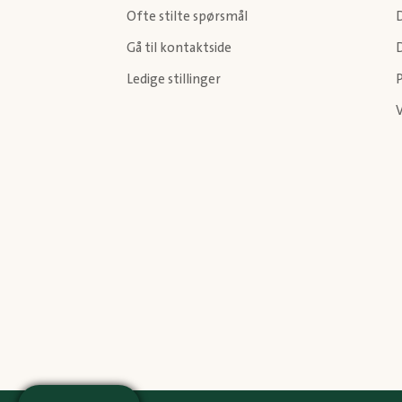
Ofte stilte spørsmål
Gå til kontaktside
Ledige stillinger
P